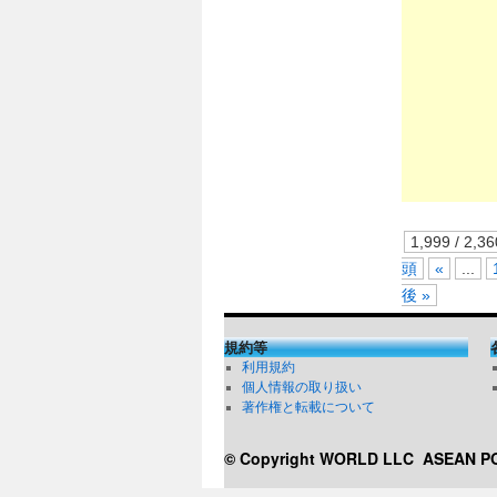
1,999 / 2,36
頭
«
...
後 »
規約等
利用規約
個人情報の取り扱い
著作権と転載について
© Copyright WORLD LLC
ASEAN 