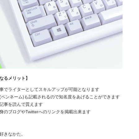
なるメリット】
事でライターとしてスキルアップが可能となります
(ペンネーム)も記載されるので知名度をあげることができます
記事を読んで貰えます
のブログやTwitterへのリンクを掲載出来ます
好きなかた。