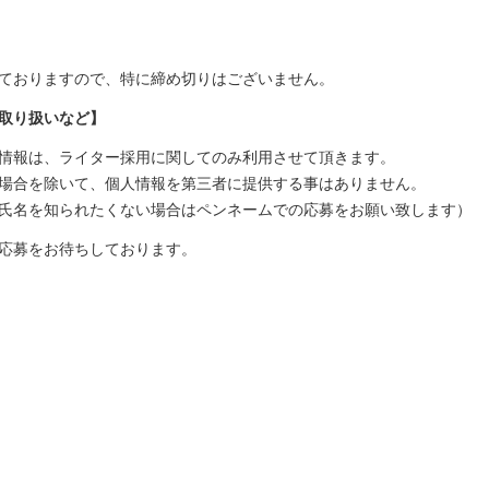
ておりますので、特に締め切りはございません。
取り扱いなど】
情報は、ライター採用に関してのみ利用させて頂きます。
場合を除いて、個人情報を第三者に提供する事はありません。
氏名を知られたくない場合はペンネームでの応募をお願い致します）
応募をお待ちしております。