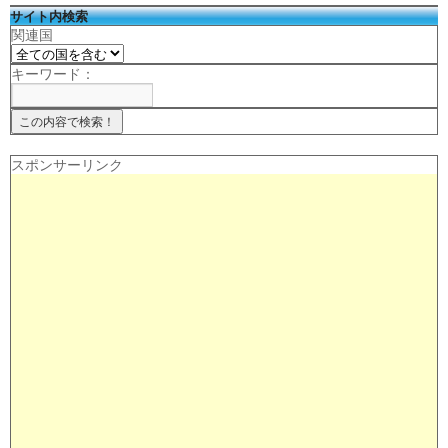
サイト内検索
関連国
キーワード：
スポンサーリンク