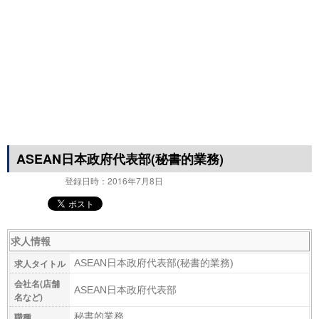
プ
ASEAN日本政府代表部(秘書的業務)
登録日時：2016年7月8日
求人情報
求人タイトル
ASEAN日本政府代表部(秘書的業務)
会社名(店舗
ASEAN日本政府代表部
名など)
職種
秘書的業務