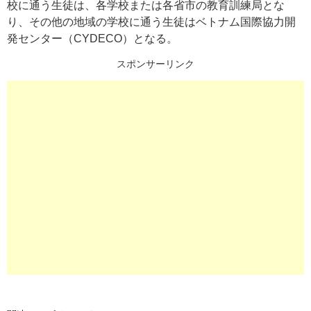
校に通う生徒は、各学校または各省市の教育訓練局とな
り、その他の地域の学校に通う生徒はベトナム国際協力開
発センター（CYDECO）となる。
スポンサーリンク