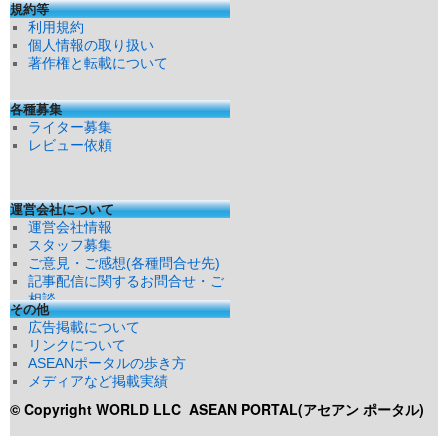
規約等
利用規約
個人情報の取り扱い
著作権と転載について
各種募集
ライター募集
レビュー依頼
運営会社について
運営会社情報
スタッフ募集
ご意見・ご感想(各種問合せ先)
記事配信に関するお問合せ・ご
相談
その他
広告掲載について
リンクについて
ASEANポータルの歩き方
メディアなど掲載実績
© Copyright WORLD LLC
ASEAN PORTAL(アセアン ポータル)