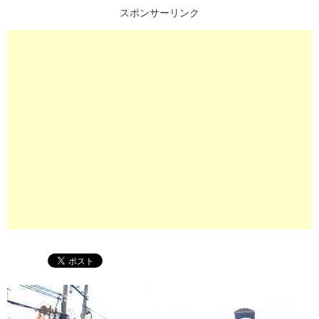
スポンサーリンク
プ