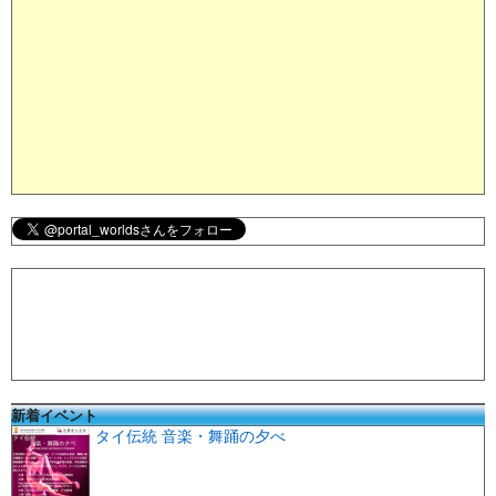
新着イベント
タイ伝統 音楽・舞踊の夕べ