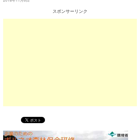
プ
スポンサーリンク