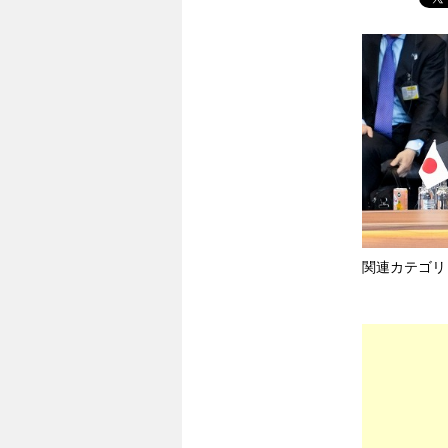
関連カテゴリ