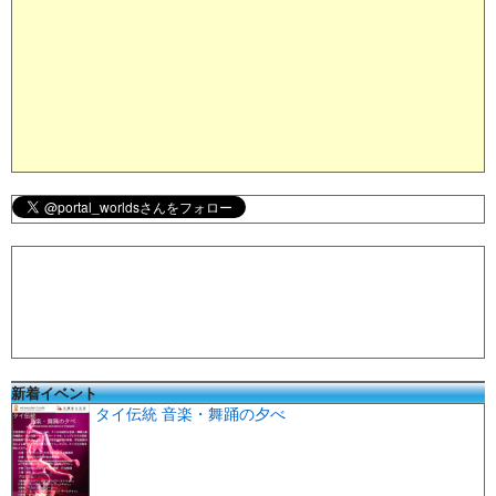
新着イベント
タイ伝統 音楽・舞踊の夕べ