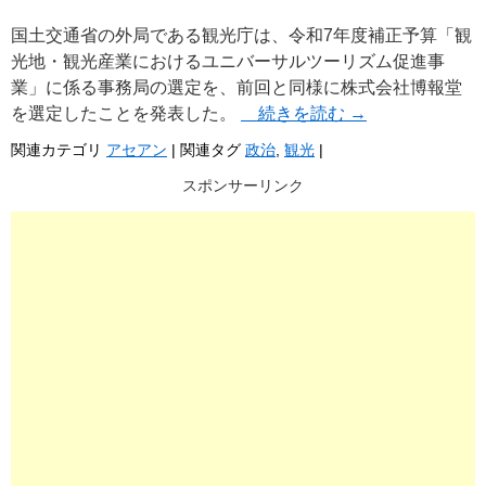
国土交通省の外局である観光庁は、令和7年度補正予算「観
光地・観光産業におけるユニバーサルツーリズム促進事
業」に係る事務局の選定を、前回と同様に株式会社博報堂
を選定したことを発表した。
続きを読む
→
関連カテゴリ
アセアン
|
関連タグ
政治
,
観光
|
スポンサーリンク