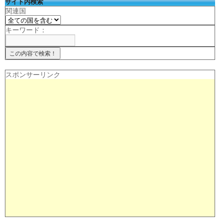
サイト内検索
関連国
キーワード：
スポンサーリンク