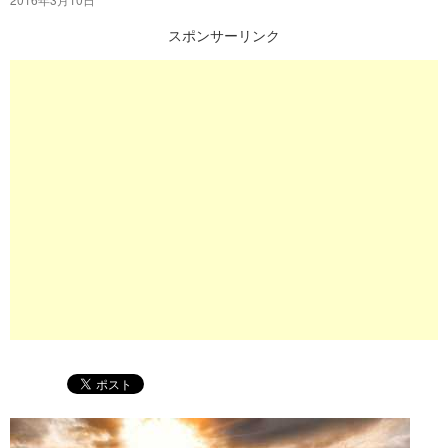
プ
スポンサーリンク