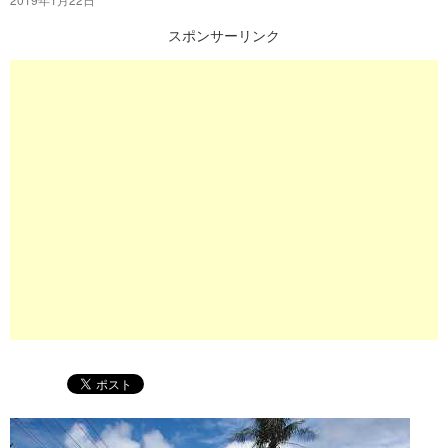
プ
スポンサーリンク