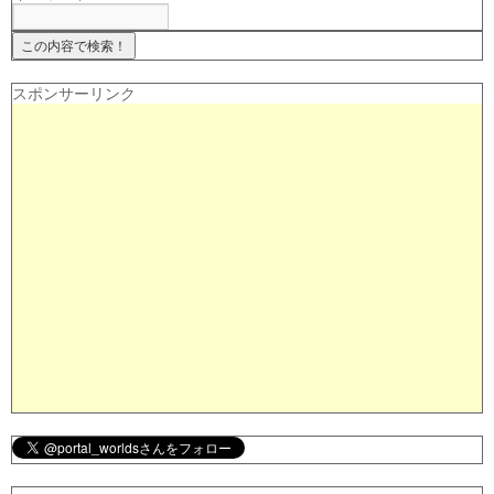
スポンサーリンク