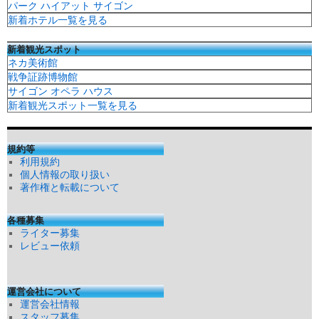
パーク ハイアット サイゴン
新着ホテル一覧を見る
新着観光スポット
ネカ美術館
戦争証跡博物館
サイゴン オペラ ハウス
新着観光スポット一覧を見る
規約等
利用規約
個人情報の取り扱い
著作権と転載について
各種募集
ライター募集
レビュー依頼
運営会社について
運営会社情報
スタッフ募集