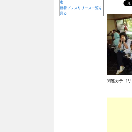
進
新着プレスリリース一覧を
見る
関連カテゴリ