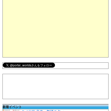
新着イベント