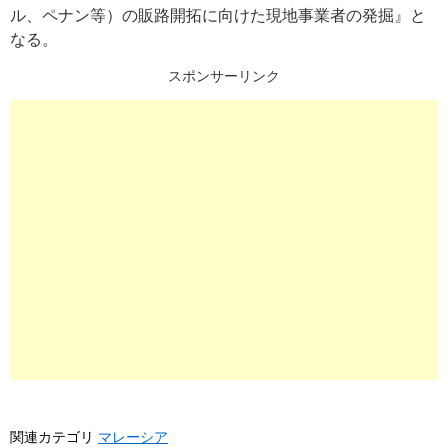
ル、ペナン等）の販路開拓に向けた現地事業者の発掘』と
なる。
スポンサーリンク
関連カテゴリ
マレーシア