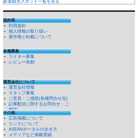
新着観光スポット一覧を見る
規約等
利用規約
個人情報の取り扱い
著作権と転載について
各種募集
ライター募集
レビュー依頼
運営会社について
運営会社情報
スタッフ募集
ご意見・ご感想(各種問合せ先)
記事配信に関するお問合せ・ご
相談
その他
広告掲載について
リンクについて
ASEANポータルの歩き方
メディアなど掲載実績