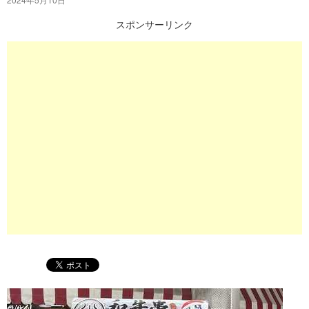
プ
スポンサーリンク