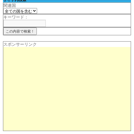
関連国
キーワード：
スポンサーリンク