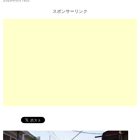
プ
スポンサーリンク