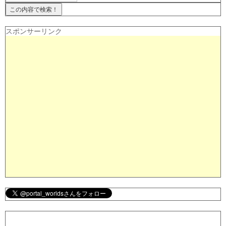
スポンサーリンク