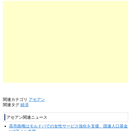
関連カテゴリ
アセアン
関連タグ
経済
アセアン関連ニュース
高市政権はモルドバでの女性サービス強化を支援、国連人口基金