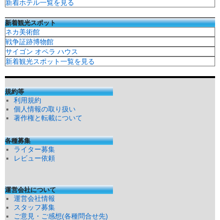
新着ホテル一覧を見る
新着観光スポット
ネカ美術館
戦争証跡博物館
サイゴン オペラ ハウス
新着観光スポット一覧を見る
規約等
利用規約
個人情報の取り扱い
著作権と転載について
各種募集
ライター募集
レビュー依頼
運営会社について
運営会社情報
スタッフ募集
ご意見・ご感想(各種問合せ先)