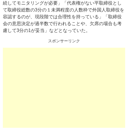
続してモニタリングが必要」「代表権がない平取締役とし
て取締役総数の3分の１未満程度の人数枠で外国人取締役を
容認するのが、現段階では合理性を持っている」「取締役
会の意思決定が過半数で行われることや、欠席の場合も考
慮して3分の1が妥当」などとなっていた。
スポンサーリンク