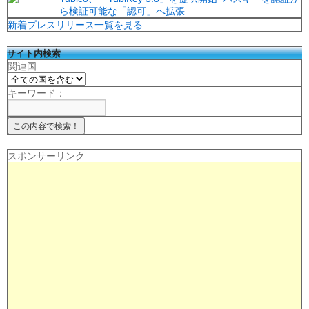
ら検証可能な「認可」へ拡張
新着プレスリリース一覧を見る
サイト内検索
関連国
キーワード：
スポンサーリンク