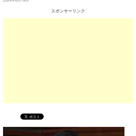
プ
スポンサーリンク