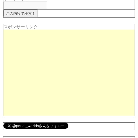
スポンサーリンク