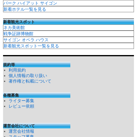
パーク ハイアット サイゴン
新着ホテル一覧を見る
新着観光スポット
ネカ美術館
戦争証跡博物館
サイゴン オペラ ハウス
新着観光スポット一覧を見る
規約等
利用規約
個人情報の取り扱い
著作権と転載について
各種募集
ライター募集
レビュー依頼
運営会社について
運営会社情報
スタッフ募集