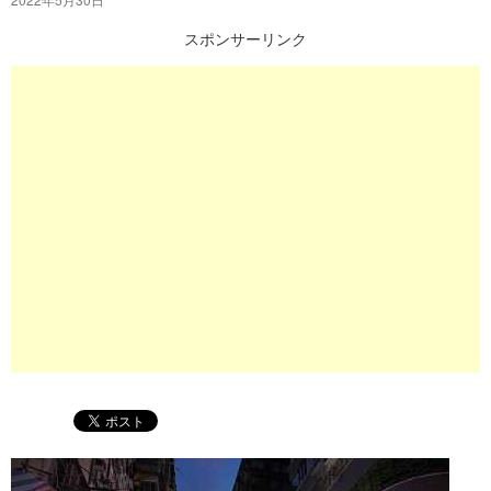
プ
スポンサーリンク