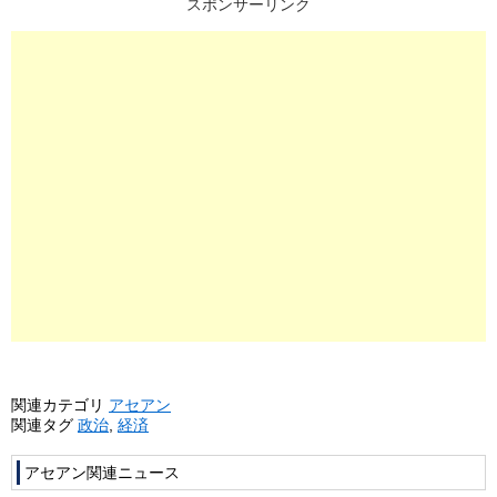
スポンサーリンク
関連カテゴリ
アセアン
関連タグ
政治
,
経済
アセアン関連ニュース