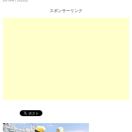
プ
スポンサーリンク