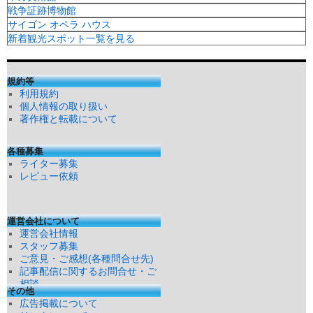
戦争証跡博物館
サイゴン オペラ ハウス
新着観光スポット一覧を見る
規約等
利用規約
個人情報の取り扱い
著作権と転載について
各種募集
ライター募集
レビュー依頼
運営会社について
運営会社情報
スタッフ募集
ご意見・ご感想(各種問合せ先)
記事配信に関するお問合せ・ご
相談
その他
広告掲載について