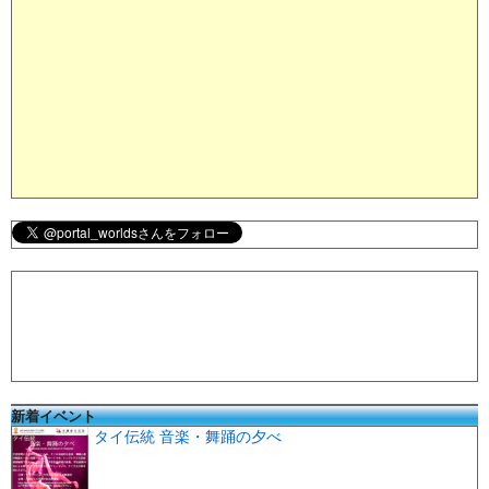
新着イベント
タイ伝統 音楽・舞踊の夕べ