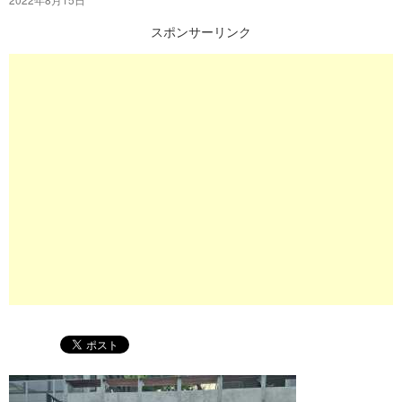
プ
スポンサーリンク