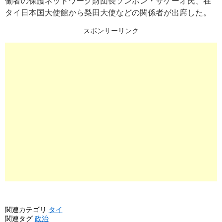
働者の保護ネットワーク財団長ソンポン・サケーオ氏、在
タイ日本国大使館から梨田大使などの関係者が出席した。
スポンサーリンク
関連カテゴリ
タイ
関連タグ
政治