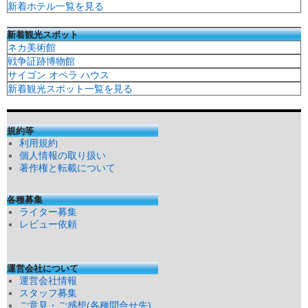
新着ホテル一覧を見る
新着観光スポット
ネカ美術館
戦争証跡博物館
サイゴン オペラ ハウス
新着観光スポット一覧を見る
規約等
利用規約
個人情報の取り扱い
著作権と転載について
各種募集
ライター募集
レビュー依頼
運営会社について
運営会社情報
スタッフ募集
ご意見・ご感想(各種問合せ先)