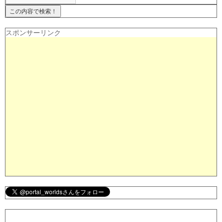
スポンサーリンク