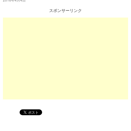
プ
スポンサーリンク