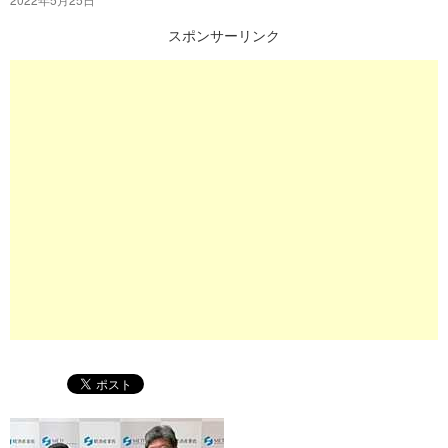
プ
スポンサーリンク