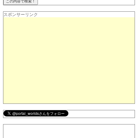
スポンサーリンク