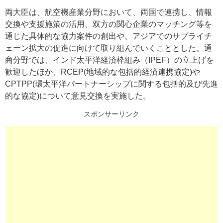
両大臣は、航空機産業分野において、両国で連携し、情報
交換や支援施策の活用、双方の関心企業のマッチング等を
通じた具体的な協力案件の創出や、アジアでのサプライチ
ェーン拡大の促進に向けて取り組んでいくこととした。通
商分野では、インド太平洋経済枠組み（IPEF）の立上げを
歓迎したほか、RCEP(地域的な包括的経済連携協定)や
CPTPP(環太平洋パートナーシップに関する包括的及び先進
的な協定)について意見交換を実施した。
スポンサーリンク