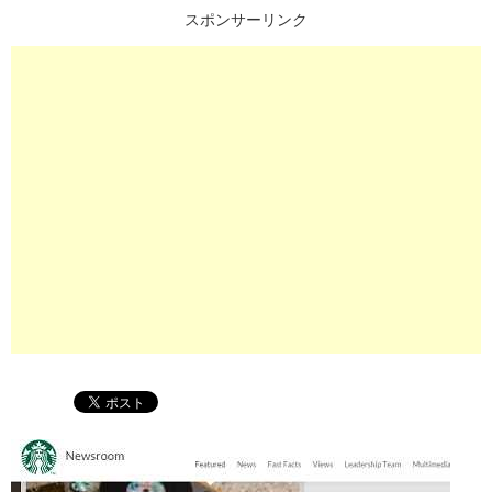
スポンサーリンク
プ