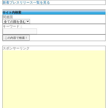
新着プレスリリース一覧を見る
サイト内検索
関連国
キーワード：
スポンサーリンク