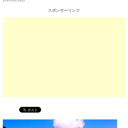
プ
スポンサーリンク