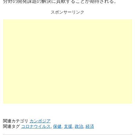
分野の開発課題の解決に貢献することが期待される。
スポンサーリンク
関連カテゴリ
カンボジア
関連タグ
コロナウイルス
,
保健
,
支援
,
政治
,
経済