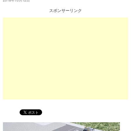
プ
スポンサーリンク