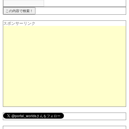
スポンサーリンク