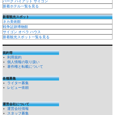
パーク ハイアット サイゴン
新着ホテル一覧を見る
新着観光スポット
ネカ美術館
戦争証跡博物館
サイゴン オペラ ハウス
新着観光スポット一覧を見る
規約等
利用規約
個人情報の取り扱い
著作権と転載について
各種募集
ライター募集
レビュー依頼
運営会社について
運営会社情報
スタッフ募集