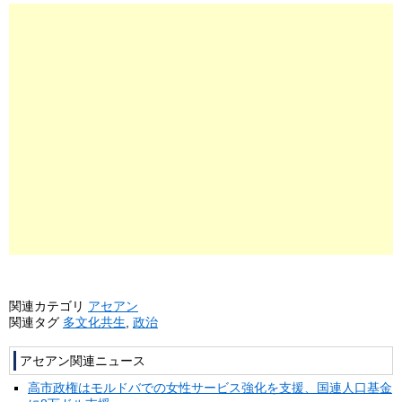
関連カテゴリ
アセアン
関連タグ
多文化共生
,
政治
アセアン関連ニュース
高市政権はモルドバでの女性サービス強化を支援、国連人口基金