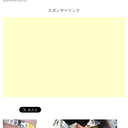
プ
スポンサーリンク