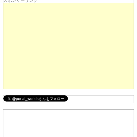
スポンサーリンク