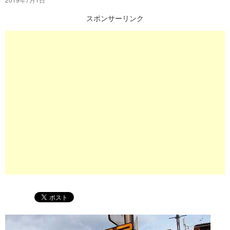
プ
スポンサーリンク