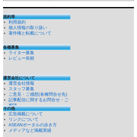
規約等
利用規約
個人情報の取り扱い
著作権と転載について
各種募集
ライター募集
レビュー依頼
運営会社について
運営会社情報
スタッフ募集
ご意見・ご感想(各種問合せ先)
記事配信に関するお問合せ・ご
相談
その他
広告掲載について
リンクについて
ASEANポータルの歩き方
メディアなど掲載実績