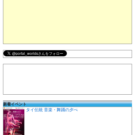
新着イベント
タイ伝統 音楽・舞踊の夕べ