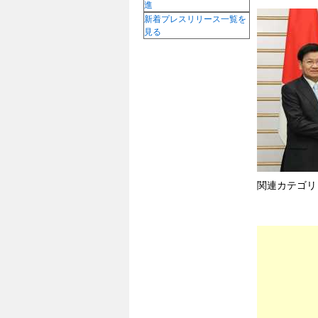
進
新着プレスリリース一覧を
見る
関連カテゴリ