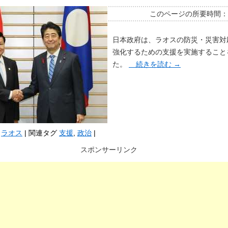
このページの所要時間
日本政府は、ラオスの防災・災害対
強化するための支援を実施すること
た。
続きを読む
→
ラオス
|
関連タグ
支援
,
政治
|
スポンサーリンク