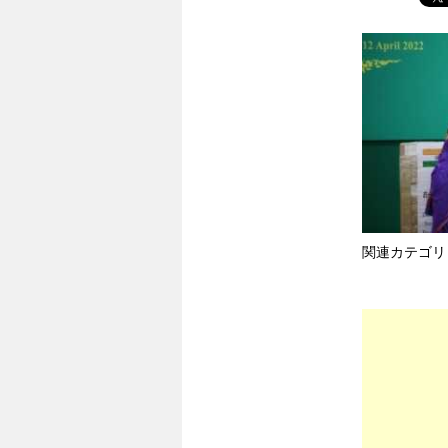
関連カテゴリ