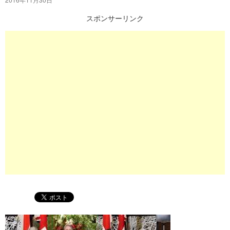
プ
スポンサーリンク