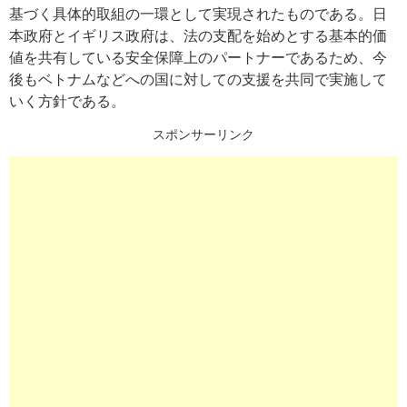
基づく具体的取組の一環として実現されたものである。日
本政府とイギリス政府は、法の支配を始めとする基本的価
値を共有している安全保障上のパートナーであるため、今
後もベトナムなどへの国に対しての支援を共同で実施して
いく方針である。
スポンサーリンク