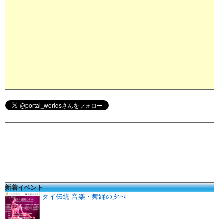
新着イベント
タイ伝統 音楽・舞踊の夕べ