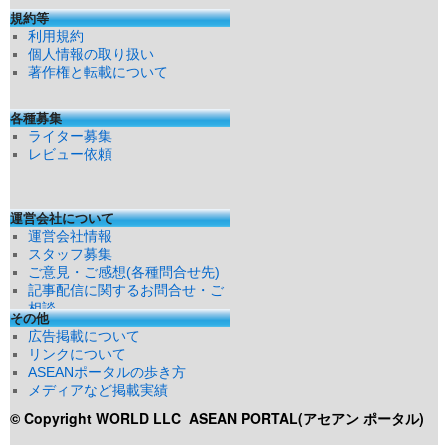
規約等
利用規約
個人情報の取り扱い
著作権と転載について
各種募集
ライター募集
レビュー依頼
運営会社について
運営会社情報
スタッフ募集
ご意見・ご感想(各種問合せ先)
記事配信に関するお問合せ・ご
相談
その他
広告掲載について
リンクについて
ASEANポータルの歩き方
メディアなど掲載実績
© Copyright WORLD LLC
ASEAN PORTAL(アセアン ポータル)