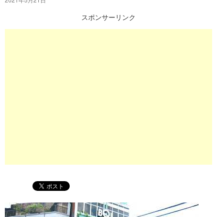
プ
スポンサーリンク