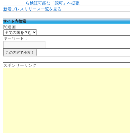
ら検証可能な「認可」へ拡張
新着プレスリリース一覧を見る
サイト内検索
関連国
キーワード：
スポンサーリンク