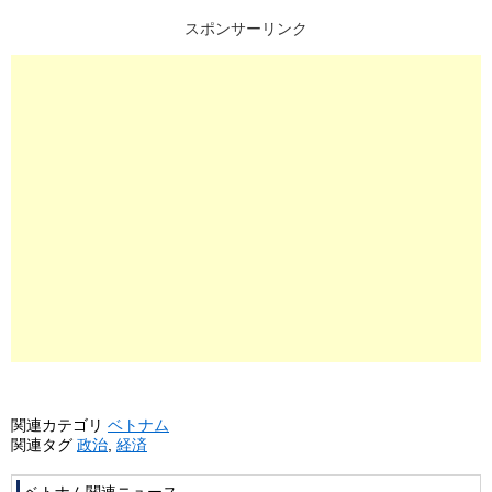
スポンサーリンク
関連カテゴリ
ベトナム
関連タグ
政治
,
経済
ベトナム関連ニュース