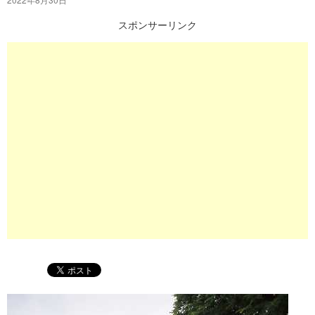
プ
スポンサーリンク