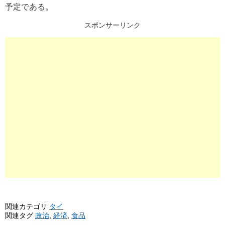
予定である。
スポンサーリンク
関連カテゴリ
タイ
関連タグ
政治
,
経済
,
食品