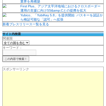
業界を再構築
First Plus、アジア太平洋地域におけるクロスボーダー
運用の支援に向けSS&amp;Cとの提携を拡大
Yubico、「YubiKey 5.8」を提供開始 パスキーを認証か
ら検証可能な「認可」へ拡張
新着プレスリリース一覧を見る
サイト内検索
関連国
キーワード：
スポンサーリンク