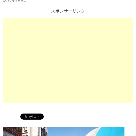
プ
スポンサーリンク