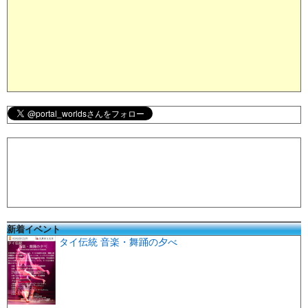
新着イベント
タイ伝統 音楽・舞踊の夕べ