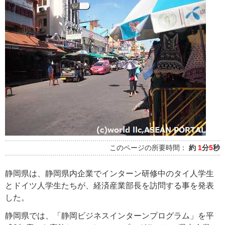
このページの所要時間：
約
1
分
5
秒
静岡県は、静岡県内企業でインターン研修中のタイ人学生
とドイツ人学生たちが、経済産業部長を訪問する事を発表
した。
静岡県では、「静岡ビジネスインターンプログラム」を平