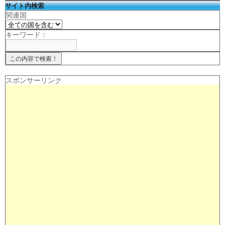
サイト内検索
関連国
キーワード：
スポンサーリンク