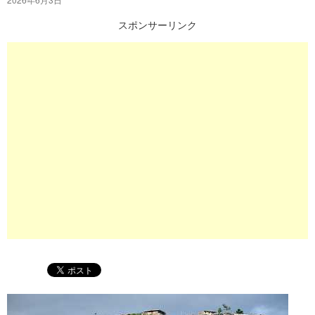
プ
スポンサーリンク