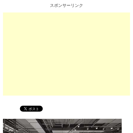
スポンサーリンク
プ