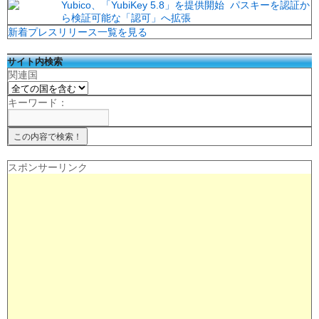
Yubico、「YubiKey 5.8」を提供開始 パスキーを認証か
ら検証可能な「認可」へ拡張
新着プレスリリース一覧を見る
サイト内検索
関連国
キーワード：
スポンサーリンク