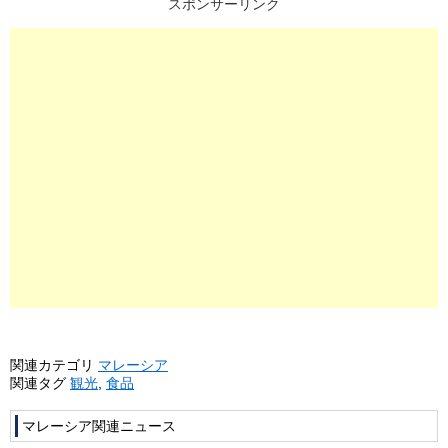
スポンサーリンク
関連カテゴリ
マレーシア
関連タグ
観光
,
食品
マレーシア関連ニュース