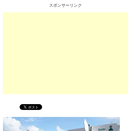
スポンサーリンク
プ