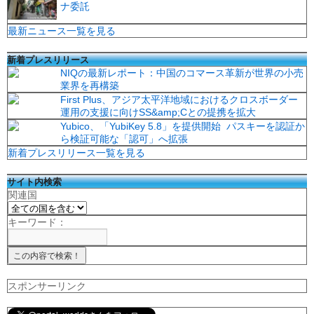
ナ委託
最新ニュース一覧を見る
新着プレスリリース
NIQの最新レポート：中国のコマース革新が世界の小売
業界を再構築
First Plus、アジア太平洋地域におけるクロスボーダー
運用の支援に向けSS&amp;Cとの提携を拡大
Yubico、「YubiKey 5.8」を提供開始 パスキーを認証か
ら検証可能な「認可」へ拡張
新着プレスリリース一覧を見る
サイト内検索
関連国
キーワード：
スポンサーリンク