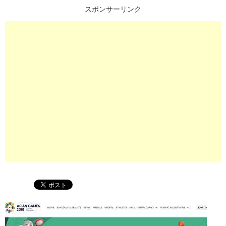
スポンサーリンク
プ