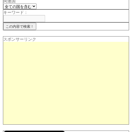
関連国
キーワード：
スポンサーリンク