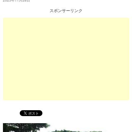
プ
スポンサーリンク