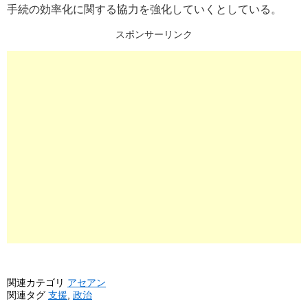
手続の効率化に関する協力を強化していくとしている。
スポンサーリンク
関連カテゴリ
アセアン
関連タグ
支援
,
政治