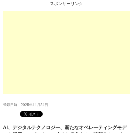
スポンサーリンク
プ
登録日時：2025年11月24日
AI、デジタルテクノロジー、新たなオペレーティングモデ