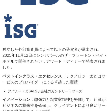
独立した外部審査員によって以下の受賞者が選出され、
2025年11月12日にシンガポールのザ・フラートン・ベイ・
ホテルで開催されたガラアワード・ディナーで発表されま
した。
ベストインクラス・エクセレンス
：テクノロジーまたはサ
ービスのプロバイダーによる卓越した実績
アバナードとSATS子会社のカントリー・フーズ
イノベーション
：想像力と起業家精神を発揮して、組織が
ビジネスの将来性を確保し、クライアントにより良いサー