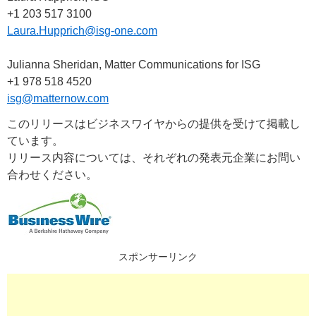
+1 203 517 3100
Laura.Hupprich@isg-one.com
Julianna Sheridan, Matter Communications for ISG
+1 978 518 4520
isg@matternow.com
このリリースはビジネスワイヤからの提供を受けて掲載し
ています。
リリース内容については、それぞれの発表元企業にお問い
合わせください。
スポンサーリンク