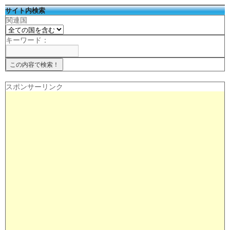
サイト内検索
関連国
キーワード：
スポンサーリンク