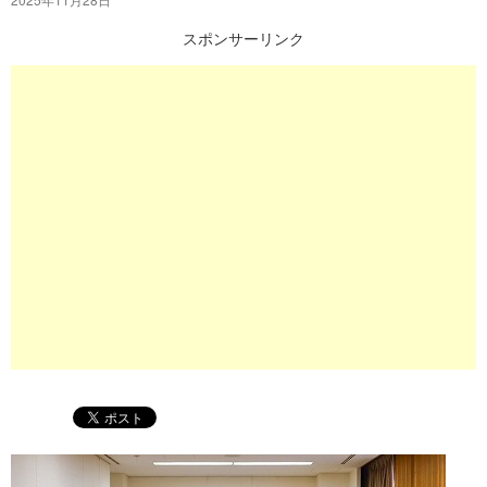
プ
スポンサーリンク