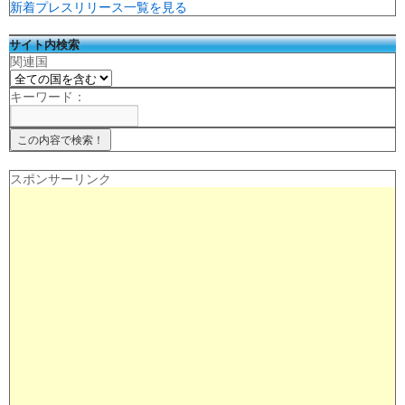
新着プレスリリース一覧を見る
サイト内検索
関連国
キーワード：
スポンサーリンク