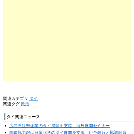
関連カテゴリ
タイ
関連タグ
政治
タイ関連ニュース
広島県は県企業のタイ展開を支援、海外展開セミナー
国際協力銀は日泉化学のタイ展開を支援、伊予銀行と協調融資