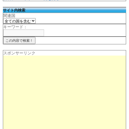
サイト内検索
関連国
キーワード：
スポンサーリンク