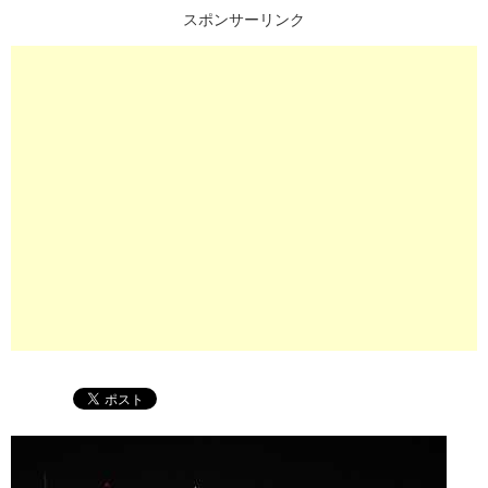
スポンサーリンク
プ