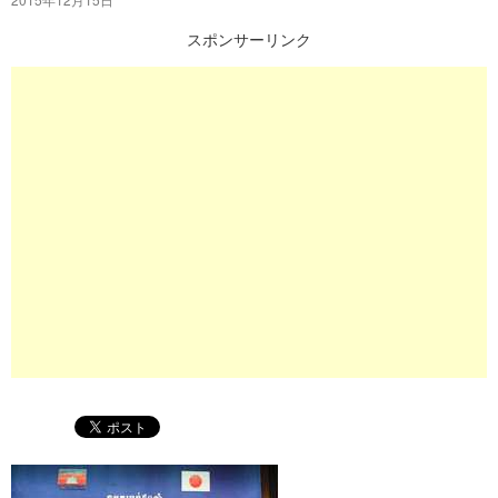
プ
スポンサーリンク