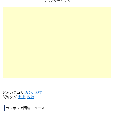
スポンサーリンク
関連カテゴリ
カンボジア
関連タグ
支援
,
政治
カンボジア関連ニュース