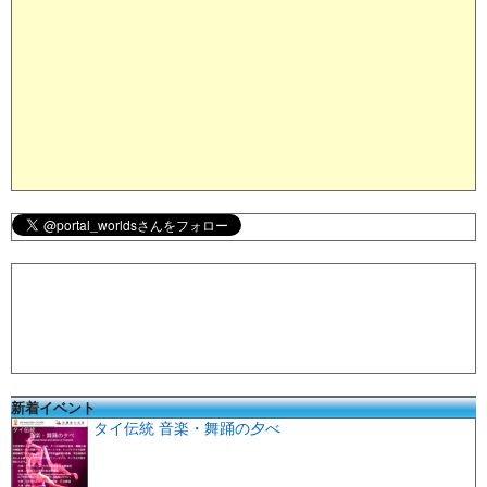
新着イベント
タイ伝統 音楽・舞踊の夕べ