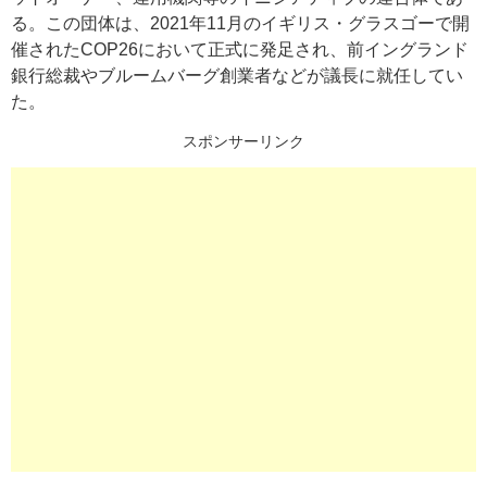
る。この団体は、2021年11月のイギリス・グラスゴーで開
催されたCOP26において正式に発足され、前イングランド
銀行総裁やブルームバーグ創業者などが議長に就任してい
た。
スポンサーリンク