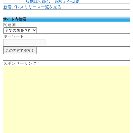
ら検証可能な「認可」へ拡張
新着プレスリリース一覧を見る
サイト内検索
関連国
キーワード：
スポンサーリンク