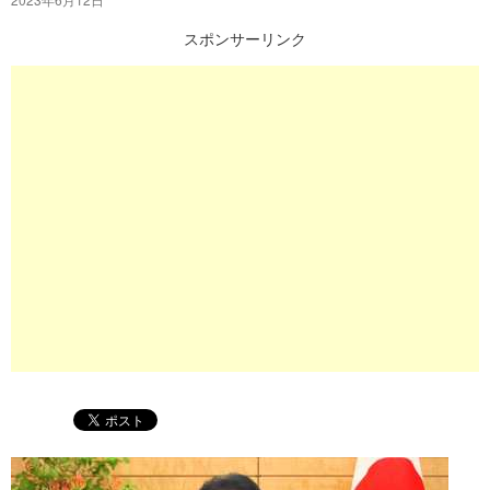
プ
スポンサーリンク