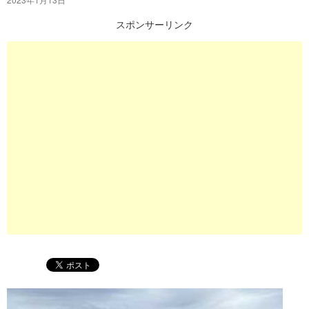
プ
スポンサーリンク