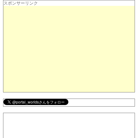
スポンサーリンク