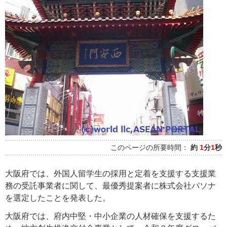
このページの所要時間：
約
1
分
1
秒
大阪府では、外国人留学生の採用と定着を支援する支援業
務の受託事業者に関して、最優秀提案者に株式会社パソナ
を選定したことを発表した。
大阪府では、府内中堅・中小企業の人材確保を支援するた