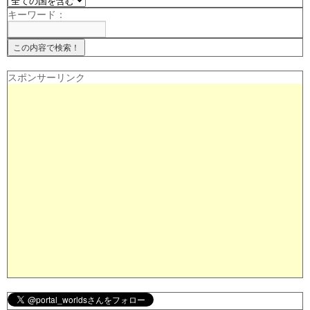
キーワード：
スポンサーリンク