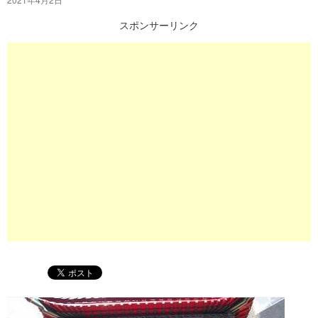
プ
スポンサーリンク