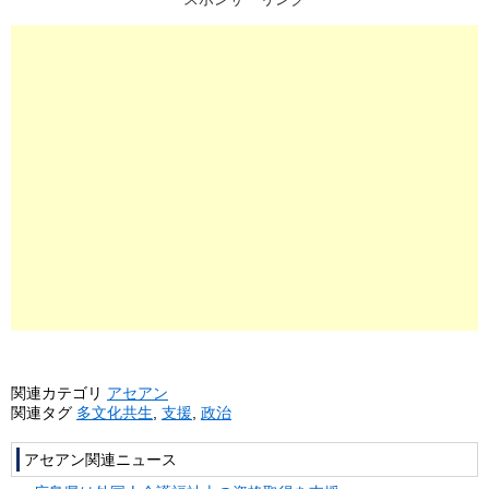
関連カテゴリ
アセアン
関連タグ
多文化共生
,
支援
,
政治
アセアン関連ニュース