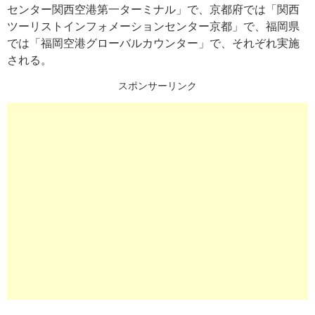
センター関西空港第一ターミナル」で、京都府では「関西
ツーリストインフォメーションセンター京都」で、福岡県
では「福岡空港グローバルカウンター」で、それぞれ実施
される。
スポンサーリンク