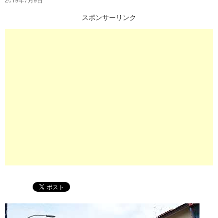
プ
スポンサーリンク