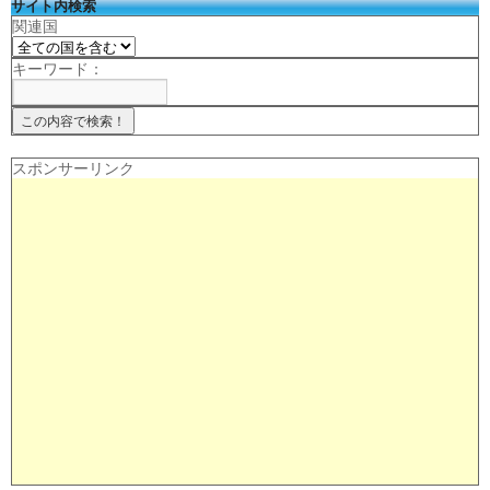
サイト内検索
関連国
キーワード：
スポンサーリンク