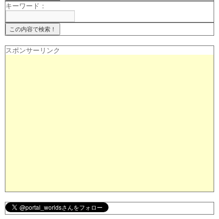
キーワード：
スポンサーリンク