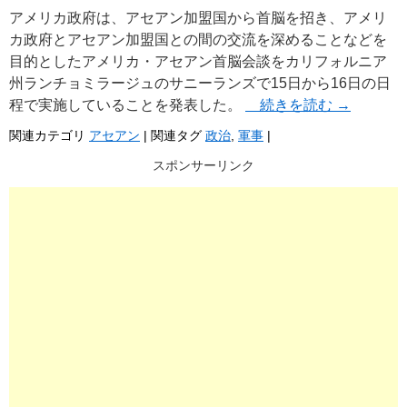
アメリカ政府は、アセアン加盟国から首脳を招き、アメリ
カ政府とアセアン加盟国との間の交流を深めることなどを
目的としたアメリカ・アセアン首脳会談をカリフォルニア
州ランチョミラージュのサニーランズで15日から16日の日
程で実施していることを発表した。
続きを読む
→
関連カテゴリ
アセアン
|
関連タグ
政治
,
軍事
|
スポンサーリンク