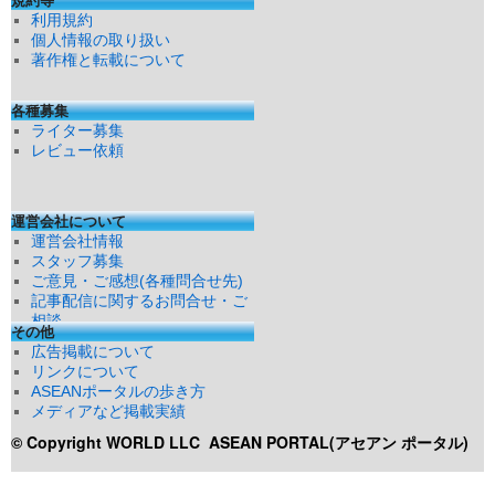
利用規約
個人情報の取り扱い
著作権と転載について
各種募集
ライター募集
レビュー依頼
運営会社について
運営会社情報
スタッフ募集
ご意見・ご感想(各種問合せ先)
記事配信に関するお問合せ・ご
相談
その他
広告掲載について
リンクについて
ASEANポータルの歩き方
メディアなど掲載実績
© Copyright WORLD LLC
ASEAN PORTAL(アセアン ポータル)