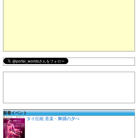
新着イベント
タイ伝統 音楽・舞踊の夕べ